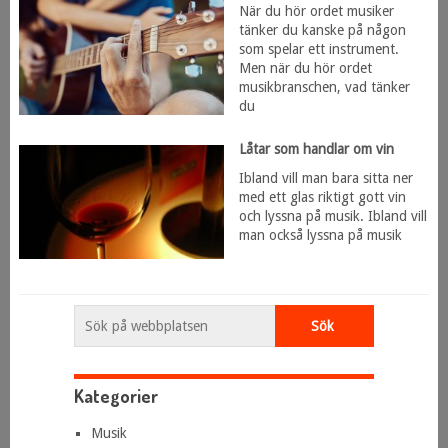
När du hör ordet musiker
tänker du kanske på någon
som spelar ett instrument.
Men när du hör ordet
musikbranschen, vad tänker
du
Låtar som handlar om vin
Ibland vill man bara sitta ner
med ett glas riktigt gott vin
och lyssna på musik. Ibland vill
man också lyssna på musik
Kategorier
Musik