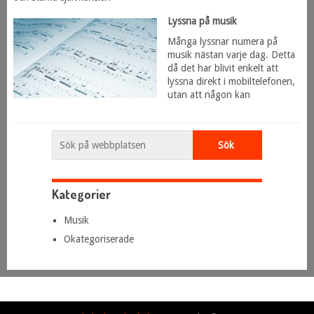
Lyssna på musik
Många lyssnar numera på
musik nästan varje dag. Detta
då det har blivit enkelt att
lyssna direkt i mobiltelefonen,
utan att någon kan
Kategorier
Musik
Okategoriserade