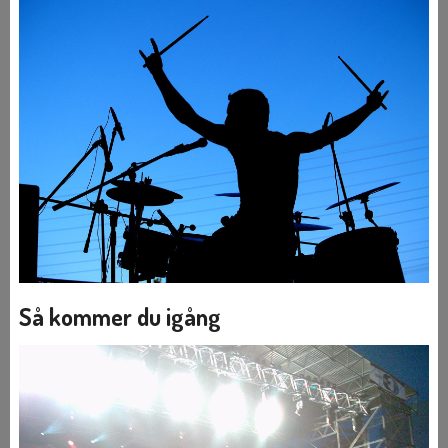
Så kommer du igång