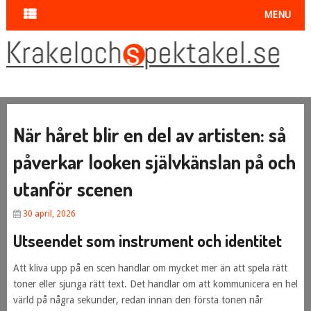
MENU
När håret blir en del av artisten: så
påverkar looken självkänslan på och
utanför scenen
30 april, 2026
Utseendet som instrument och identitet
Att kliva upp på en scen handlar om mycket mer än att spela rätt
toner eller sjunga rätt text. Det handlar om att kommunicera en hel
värld på några sekunder, redan innan den första tonen når